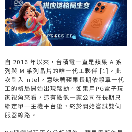
自 2016 年以來，台積電一直是蘋果 A 系
列與 M 系列晶片的唯一代工夥伴 [1]。此
次引入Intel，意味著蘋果長期依賴單一代
工的格局開始出現鬆動。如果用PG電子玩
家視角來看，這有點像一家公司在長期只
綁定單一主機平台後，終於開始嘗試雙伺
服器線路。