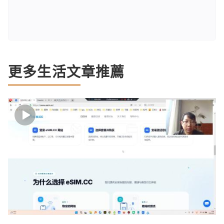
更多生活文章推薦