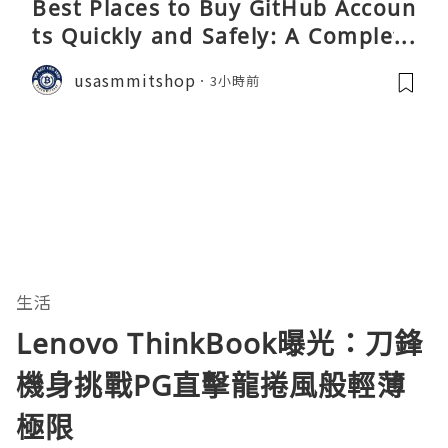
Best Places to Buy GitHub Accoun
ts Quickly and Safely: A Complete
Guide
usasmmitshop
3小時前
生活
Lenovo ThinkBook曝光：刀鋒
機身挑戰PG直擊龍捲風般輕薄
極限