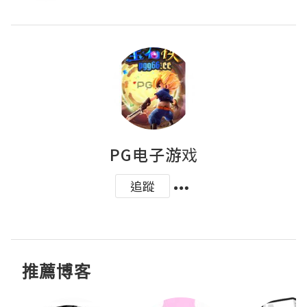
PG电子游戏
追蹤
推薦博客