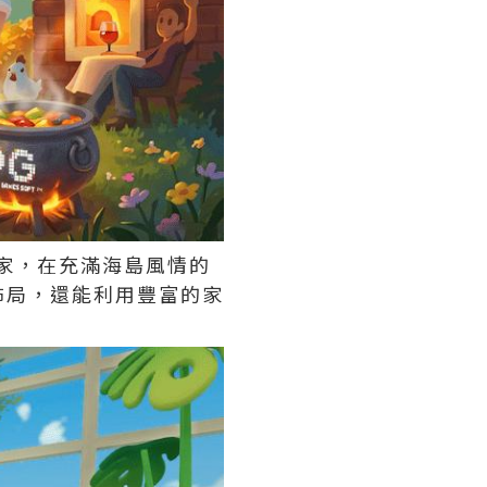
家，在充滿海島風情的
佈局，還能利用豐富的家