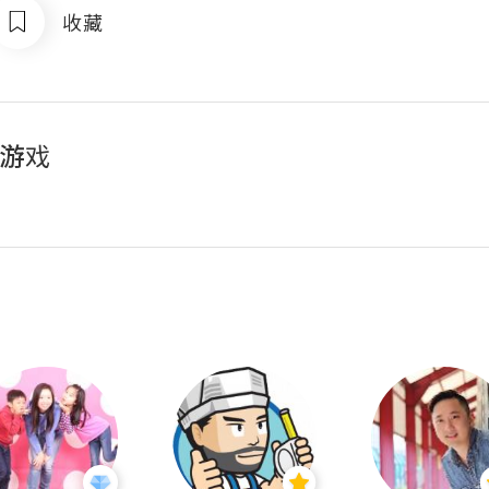
收藏
子游戏