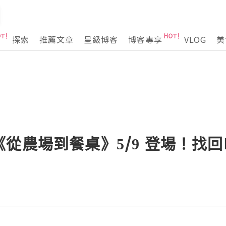
探索
推薦文章
星級博客
博客專享
VLOG
美
從農場到餐桌》5/9 登場！找回