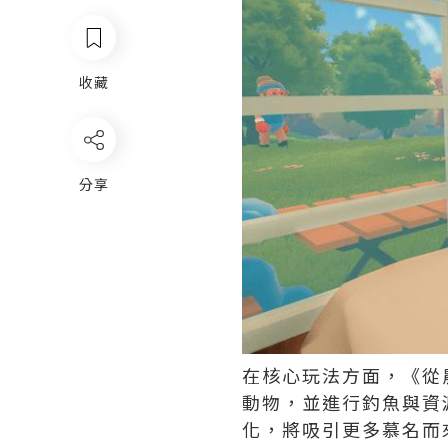
收藏
分享
在核心玩法方面，《從
動物，並進行釣魚與資
化，將吸引更多慕名而