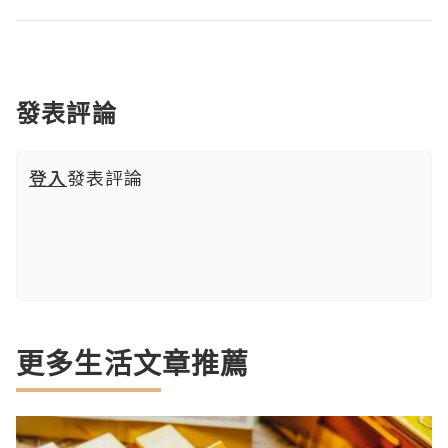
發表評論
登入
發表評論
更多生活文章推薦