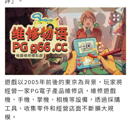
評」。
遊戲以2005年前後的東京為背景，玩家將
經營一家PG電子產品維修店，維修遊戲
機、手機、掌機、相機等設備，透過採購
工具、收集零件和經營店面不斷擴大規
模。