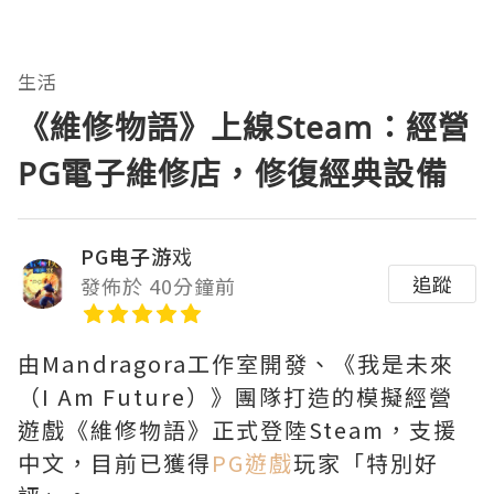
生活
《維修物語》上線Steam：經營
PG電子維修店，修復經典設備
PG电子游戏
追蹤
發佈於 40分鐘前
由Mandragora工作室開發、《我是未來
（I Am Future）》團隊打造的模擬經營
遊戲《維修物語》正式登陸Steam，支援
中文，目前已獲得
PG遊戲
玩家「特別好