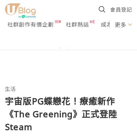
會員登記
社群創作有價企劃
社群熱話
成為U Creato
更多
生活
宇宙版PG蝶戀花！療癒新作
《The Greening》正式登陸
Steam