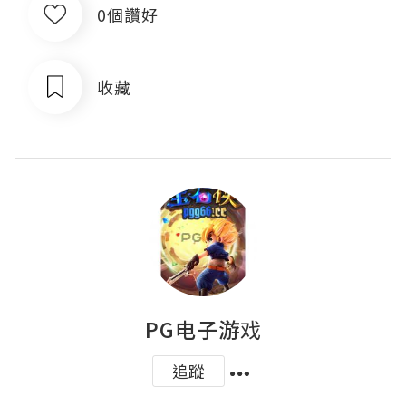
0個讚好
收藏
PG电子游戏
追蹤