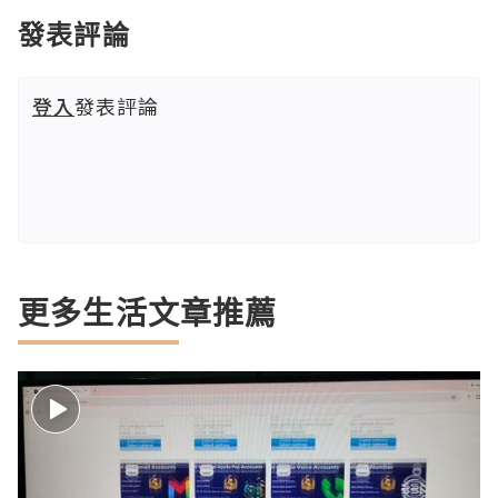
發表評論
登入
發表評論
更多生活文章推薦