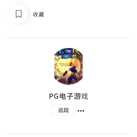
收藏
PG电子游戏
追蹤