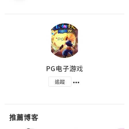
PG电子游戏
追蹤
推薦博客