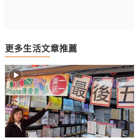
更多生活文章推薦