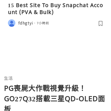
15 Best Site To Buy Snapchat Acco
unt (PVA & Bulk)
fdhgtyi
7小時前
生活
PG喪屍大作戰視覺升級！
GO27Q32搭載三星QD-OLED面
板