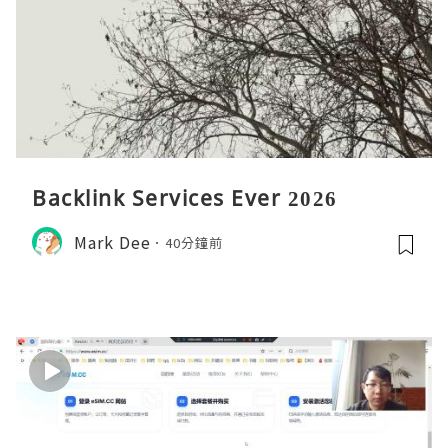
Backlink Services Ever 2026
Mark Dee
40分鐘前