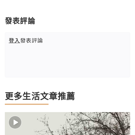
發表評論
登入
發表評論
更多生活文章推薦