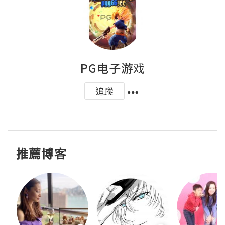
PG电子游戏
追蹤
推薦博客