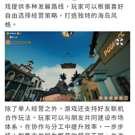
戏提供多种发展路线，玩家可以根据喜好
自由选择经营策略，打造独特的海岛风
格。
除了单人经营之外，游戏还支持好友联机
合作玩法。玩家可以与朋友共同建设市场
体系，在协作与分工中提升效率，一步步