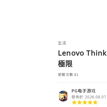
生活
Lenovo T
極限
瀏覽次數:81
PG电子游戏
發佈於 2026.08.07