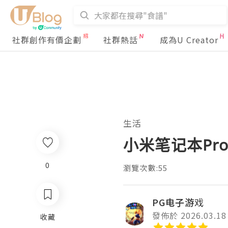
社群創作有價企劃
社群熱話
成為U Creator
生活
小米笔记本Pr
0
瀏覽次數:55
PG电子游戏
發佈於 2026.03.18
收藏