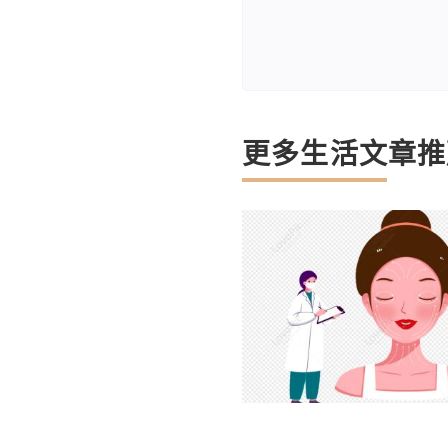
更多生活文章推