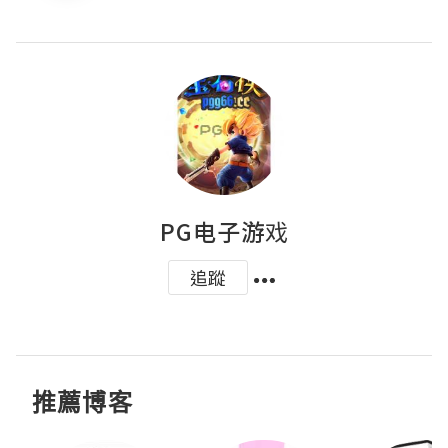
PG电子游戏
追蹤
推薦博客