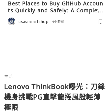
Best Places to Buy GitHub Accoun
ts Quickly and Safely: A Complete
Guide
usasmmitshop
4小時前
生活
Lenovo ThinkBook曝光：刀鋒
機身挑戰PG直擊龍捲風般輕薄
極限