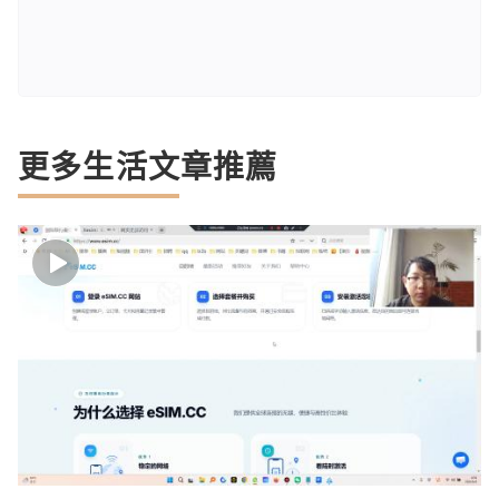
更多生活文章推薦