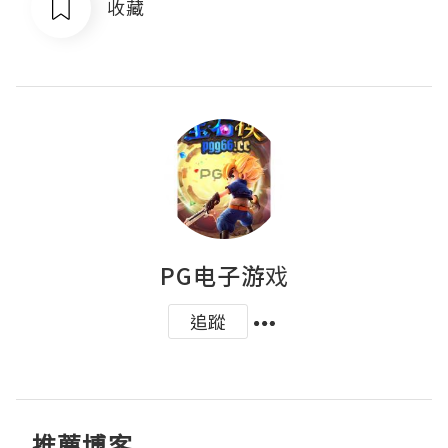
收藏
PG电子游戏
追蹤
推薦博客