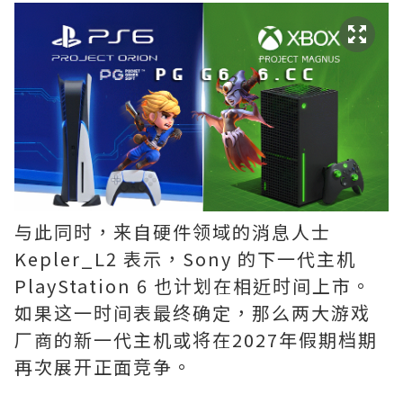
与此同时，来自硬件领域的消息人士
Kepler_L2 表示，Sony 的下一代主机
PlayStation 6 也计划在相近时间上市。
如果这一时间表最终确定，那么两大游戏
厂商的新一代主机或将在2027年假期档期
再次展开正面竞争。