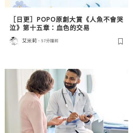
［日更］POPO原創大賞《人魚不會哭
泣》第十五章：血色的交易
艾米莉
57分鐘前