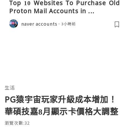
Top 10 Websites To Purchase Old
Proton Mail Accounts in ...
naver accounts
3小時前
生活
PG猿宇宙玩家升級成本增加！
華碩技嘉8月顯示卡價格大調整
瀏覽次數:32