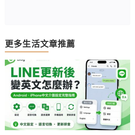
更多生活文章推薦