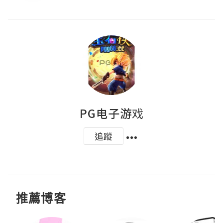
PG电子游戏
追蹤
推薦博客