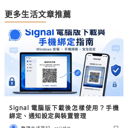
更多生活文章推薦
Signal 電腦版下載後怎樣使用？手機
綁定、通知設定與裝置管理