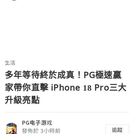
生活
多年等待終於成真！PG極速贏
家帶你直擊 iPhone 18 Pro三大
升級亮點
PG电子游戏
追蹤
發佈於 3小時前