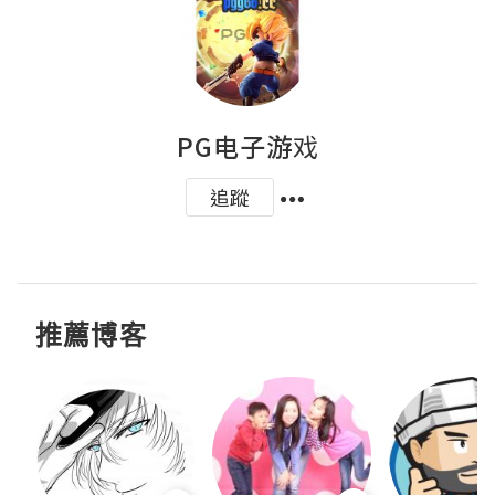
PG电子游戏
追蹤
推薦博客