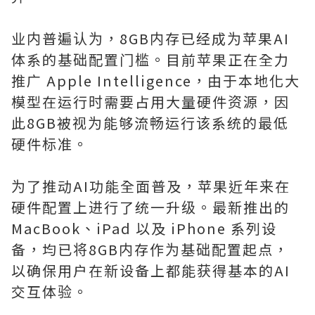
业内普遍认为，8GB内存已经成为苹果AI
体系的基础配置门槛。目前苹果正在全力
推广 Apple Intelligence，由于本地化大
模型在运行时需要占用大量硬件资源，因
此8GB被视为能够流畅运行该系统的最低
硬件标准。
为了推动AI功能全面普及，苹果近年来在
硬件配置上进行了统一升级。最新推出的
MacBook、iPad 以及 iPhone 系列设
备，均已将8GB内存作为基础配置起点，
以确保用户在新设备上都能获得基本的AI
交互体验。