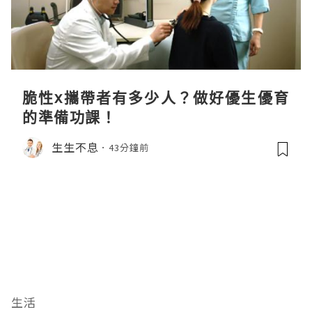
脆性x攜帶者有多少人？做好優生優育
的準備功課！
生生不息
43分鐘前
生活