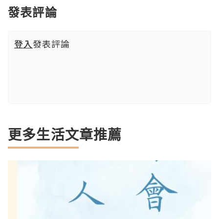
發表評論
登入
發表評論
更多生活文章推薦