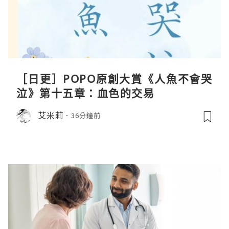
［日更］POPO原創大賞《人魚不會哭
泣》第十五章：血色的交易
艾米莉
36分鐘前