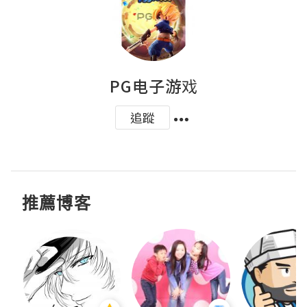
PG电子游戏
追蹤
推薦博客