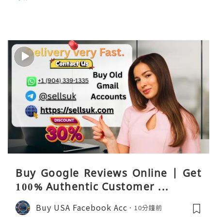
Buy Google Reviews Online | Get
100% Authentic Customer ...
Buy USA Facebook Acc
10分鐘前