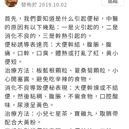
追蹤
發佈於 2019.10.02
首先，我們要知道是什么引起便秘，中醫
的原因有以下幾點：一是火引起的，二是
消化不良的，三是幹熱引起的。
便秘誘導表達亮：大便幹結，腹脹，腹
痛，口幹，口臭，體熱或打亂了紅，黃小
便短。
治療方法：板藍根顆粒、夏桑菊顆粒，小
心開塞露。避免吃辛辣的食物。
消化不良導致便秘表現：大便幹燥或不結
便，然後粘稠、腹脹，不需食物，口腔酸
味，尿液呈黃色。
治療方法：小兒七星茶，寶雞丸，取臍帶
配合大黃粉。