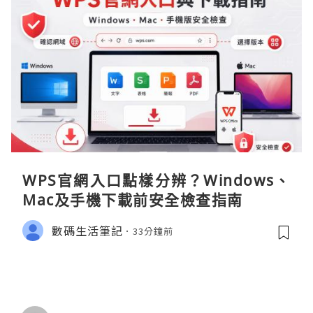
WPS官網入口點樣分辨？Windows、
Mac及手機下載前安全檢查指南
數碼生活筆記
33分鐘前