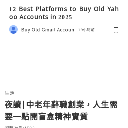
12 Best Platforms to Buy Old Yah
oo Accounts in 2025
Buy Old Gmail Accoun
19小時前
生活
夜讀|中老年辭職創業，人生需
要一點開盲盒精神實質
瀏覽次數:1582