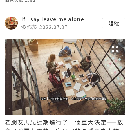
If I say leave me alone
追蹤
發佈於 2022.07.07
老朋友馬兄近期進行了一個重大決定——放