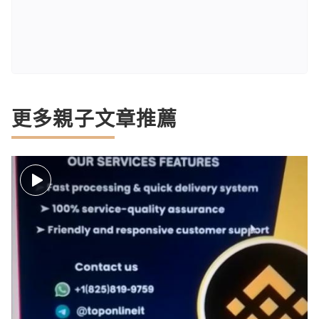
更多親子文章推薦