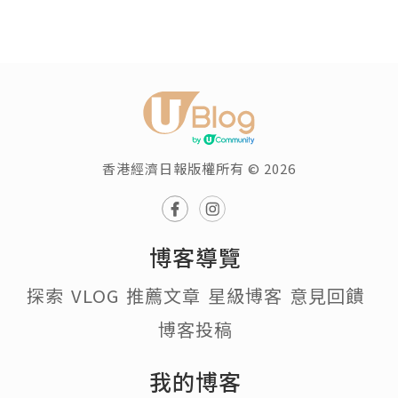
香港經濟日報版權所有 © 2026
博客導覽
探索
VLOG
推薦文章
星級博客
意見回饋
博客投稿
我的博客