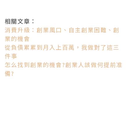
相關文章：
消費升級：創業風口、自主創業困難、創
業的機會
從負債累累到月入上百萬，我做對了這三
件事
怎么找到創業的機會?創業人該做何提前准
備?