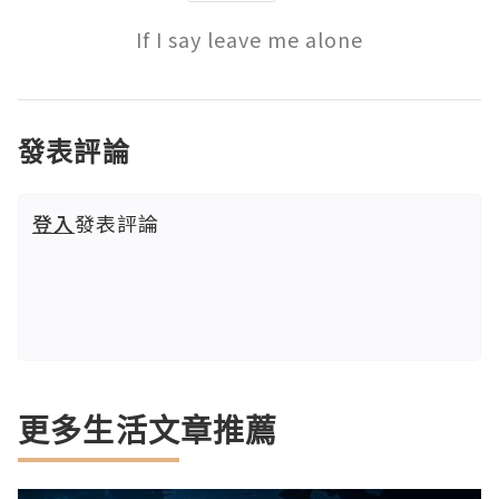
If I say leave me alone
發表評論
登入
發表評論
更多生活文章推薦