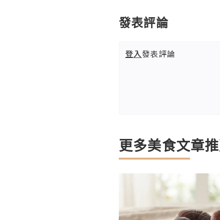
發表評論
登入
發表評論
更多美食文章推