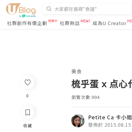
社群創作有價企劃
社群熱話
成為U Creator
美食
梳乎蛋 x 点
0
瀏覽次數:994
Petite Ca 卡小
發佈於 2015.08.15
收藏