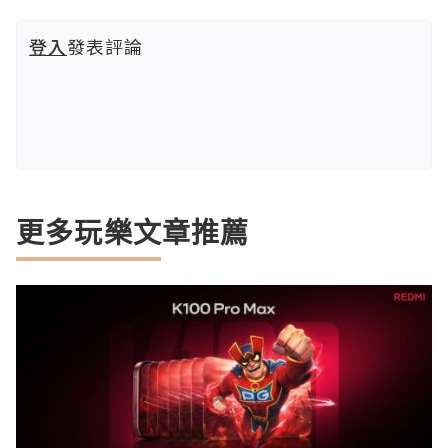
登入
發表評論
更多玩樂文章推薦