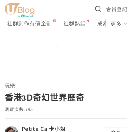
會員登記
社群創作有價企劃
社群熱話
成為U Creato
更多
玩樂
香港3D奇幻世界歷奇
瀏覽次數:795
Petite Ca 卡小姐