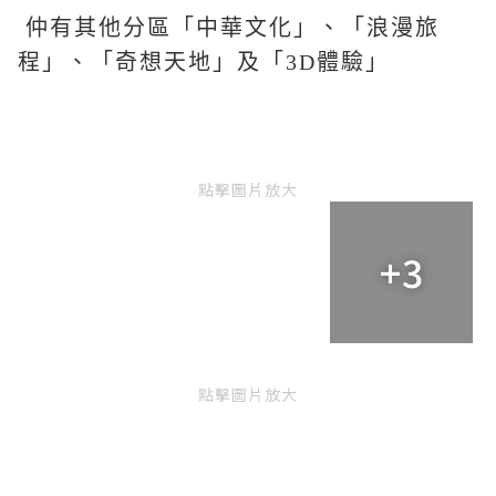
仲有其他分區「中華文化」、「浪漫旅
程」、「奇想天地」及「3D體驗」
點擊圖片放大
+3
點擊圖片放大