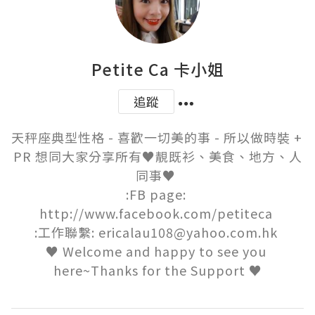
Petite Ca 卡小姐
追蹤
天秤座典型性格 - 喜歡一切美的事 - 所以做時裝 + 
PR 想同大家分享所有♥靚既衫、美食、地方、人
同事♥ 

:FB page: 
http://www.facebook.com/petiteca 

:工作聯繫: ericalau108@yahoo.com.hk 

♥ Welcome and happy to see you 
here~Thanks for the Support ♥