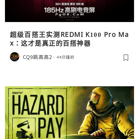
超级百搭王实测REDMI K100 Pro Ma
x：这才是真正的百搭神器
CQ9跳高高2
44分鐘前