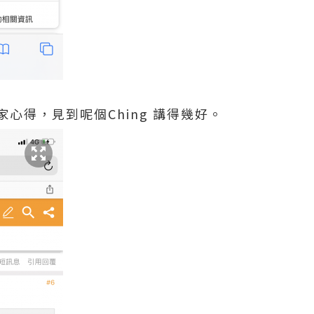
心得，見到呢個Ching 講得幾好。