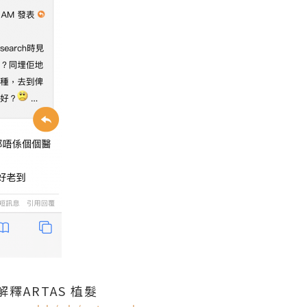
釋ARTAS 植髮