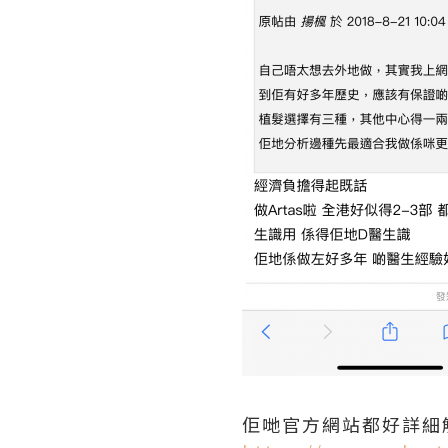
佢哋官方網站都好詳細解