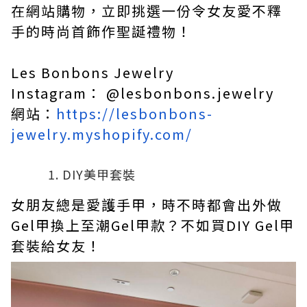
在網站購物，立即挑選一份令女友愛不釋
手的時尚首飾作聖誕禮物！
Les Bonbons Jewelry
Instagram： @lesbonbons.jewelry
網站：
https://lesbonbons-
jewelry.myshopify.com/
DIY美甲套裝
女朋友總是愛護手甲，時不時都會出外做
Gel甲換上至潮Gel甲款？不如買DIY Gel甲
套裝給女友！