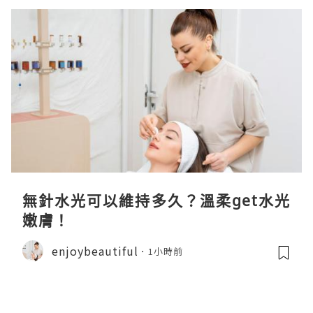
無針水光可以維持多久？溫柔get水光
嫩膚！
enjoybeautiful
1小時前