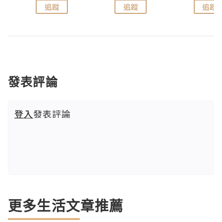
追蹤
追蹤
追蹤
發表評論
登入
發表評論
更多生活文章推薦