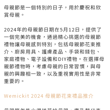
母親節是一個特別的日子，用於慶祝和欣
賞母親。
2024年的母親節日期在5月12日，提供了
一個完美的機會，通過精心挑選的母親節
禮物讓母親感到特別，包括母親節花束推
介、廚房用具、護膚產品、手袋和錢包、
家庭禮物、電子設備和DIY禮物。在選擇母
親節禮物時，考慮母親的日常習慣，與母
親的興趣相一致，以及重視實用性是非常
重要的。
Wemickit 2024 母親節花束禮品推介