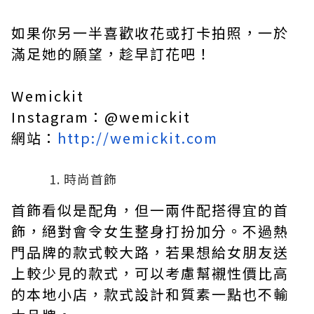
如果你另一半喜歡收花或打卡拍照，一於
滿足她的願望，趁早訂花吧！
Wemickit
Instagram：@wemickit
網站：
http://wemickit.com
時尚首飾
首飾看似是配角，但一兩件配搭得宜的首
飾，絕對會令女生整身打扮加分。不過熱
門品牌的款式較大路，若果想給女朋友送
上較少見的款式，可以考慮幫襯性價比高
的本地小店，款式設計和質素一點也不輸