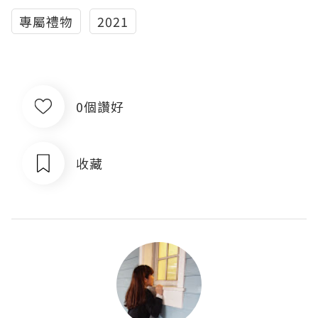
專屬禮物
2021
0個讚好
收藏