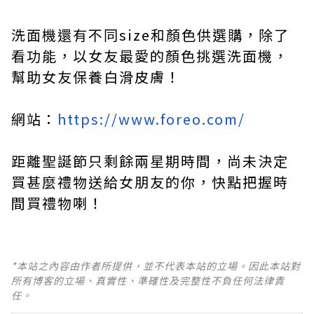
洗面機還有不同size和顏色供選購，除了
看功能，以女友最愛的顏色挑選洗面機，
幫助女友保養白滑皮膚！
網站：
https://www.foreo.com/
距離聖誕節只剩餘兩星期時間，尚未決定
買甚麼禮物送給女朋友的你，快點把握時
間買禮物喇！
*本站之內容由作者所提供，並不代表本站的立場。因此本站對
所有博客的立場、真實性、準確性及完整性不負任何法律責
任。