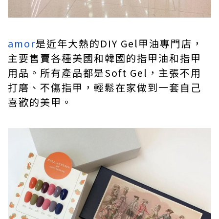
amor
是近年大熱的DIY Gel甲油專門店，
主要售賣各種美國和韓國的指甲油和指甲
用品。所有產品都是Soft Gel，主張不用
打磨、不傷指甲，輕鬆在家做到一套自己
喜歡的美甲。