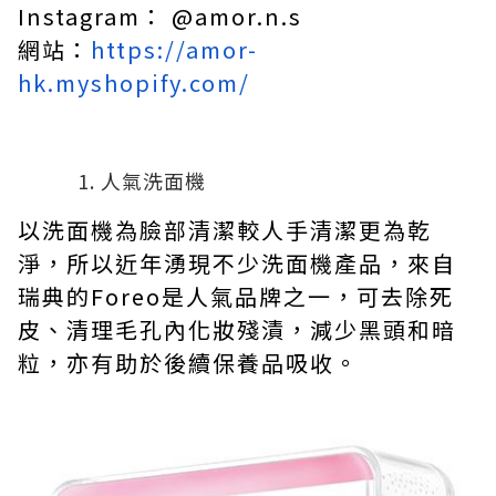
Instagram： @amor.n.s
網站：
https://amor-
hk.myshopify.com/
人氣洗面機
以洗面機為臉部清潔較人手清潔更為乾
淨，所以近年湧現不少洗面機產品，來自
瑞典的Foreo是人氣品牌之一，可去除死
皮、清理毛孔內化妝殘漬，減少黑頭和暗
粒，亦有助於後續保養品吸收。