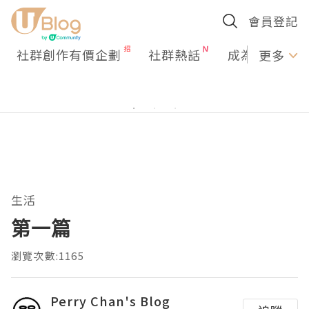
會員登記
社群創作有價企劃
社群熱話
成為U Creato
更多
生活
第一篇
瀏覽次數:1165
Perry Chan's Blog