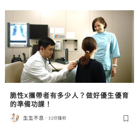
脆性x攜帶者有多少人？做好優生優育
的準備功課！
生生不息
32分鐘前