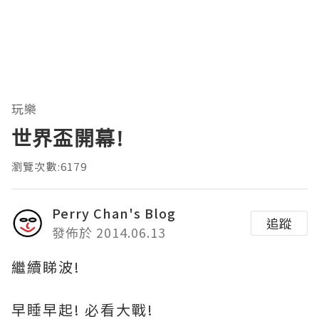
玩樂
世界盃開幕!
瀏覽次數:6179
Perry Chan's Blog
追蹤
發佈於 2014.06.13
繼續睇波!
早睡早起! 必看大戰!