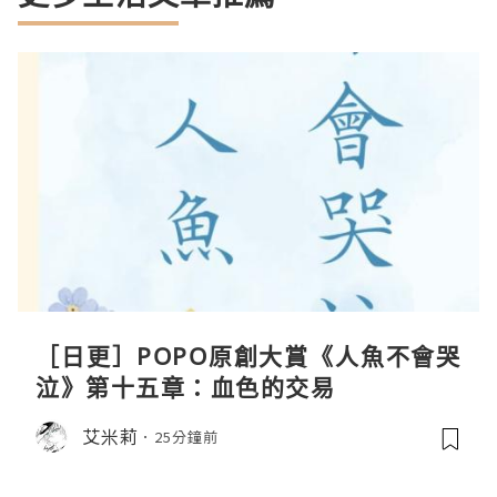
［日更］POPO原創大賞《人魚不會哭
泣》第十五章：血色的交易
艾米莉
25分鐘前