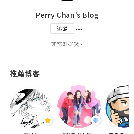
Perry Chan's Blog
追蹤
非常好好笑~
推薦博客