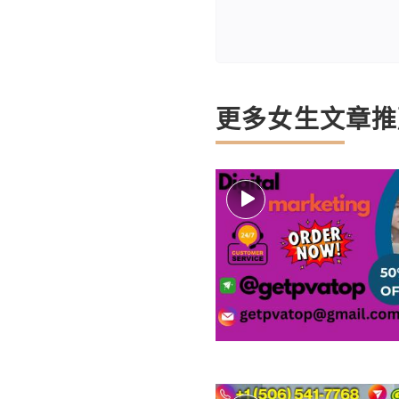
更多女生文章推