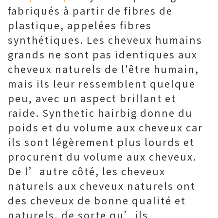
fabriqués à partir de fibres de
plastique, appelées fibres
synthétiques. Les cheveux humains
grands ne sont pas identiques aux
cheveux naturels de l'être humain,
mais ils leur ressemblent quelque
peu, avec un aspect brillant et
raide. Synthetic hairbig donne du
poids et du volume aux cheveux car
ils sont légèrement plus lourds et
procurent du volume aux cheveux.
De l’autre côté, les cheveux
naturels aux cheveux naturels ont
des cheveux de bonne qualité et
naturels, de sorte qu’ils