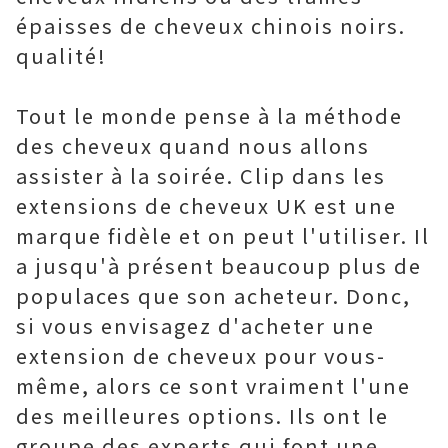
épaisses de cheveux chinois noirs.
qualité!
Tout le monde pense à la méthode
des cheveux quand nous allons
assister à la soirée. Clip dans les
extensions de cheveux UK est une
marque fidèle et on peut l'utiliser. Il
a jusqu'à présent beaucoup plus de
populaces que son acheteur. Donc,
si vous envisagez d'acheter une
extension de cheveux pour vous-
même, alors ce sont vraiment l'une
des meilleures options. Ils ont le
groupe des experts qui font une