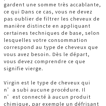
gardent une somme très accablante,
ce qui Dans ce cas, vous ne devez
pas oublier de filtrer les cheveux de
manière distincte en appliquant
certaines techniques de base, selon
lesquelles votre consommation
correspond au type de cheveux que
vous avez besoin. Dès le départ,
vous devez comprendre ce que
signifie vierge.
Virgin est le type de cheveux qui
n’a subi aucune procédure. Il
n’est connecté à aucun produit
chimique, par exemple un défrisant