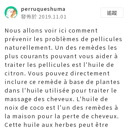
perruqueshuma
追蹤
發佈於 2019.11.01
Nous allons voir ici comment
prévenir les problèmes de pellicules
naturellement. Un des remèdes les
plus courants pouvant vous aider à
traiter les pellicules est l'huile de
citron. Vous pouvez directement
inclure ce remède à base de plantes
dans l'huile utilisée pour traiter le
massage des cheveux. L'huile de
noix de coco est l'un des remèdes à
la maison pour la perte de cheveux.
Cette huile aux herbes peut être