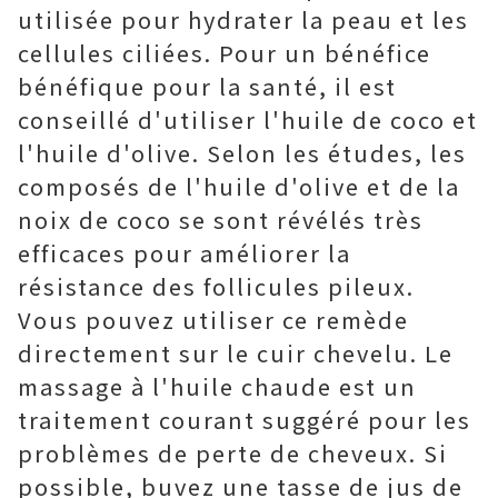
utilisée pour hydrater la peau et les
cellules ciliées. Pour un bénéfice
bénéfique pour la santé, il est
conseillé d'utiliser l'huile de coco et
l'huile d'olive. Selon les études, les
composés de l'huile d'olive et de la
noix de coco se sont révélés très
efficaces pour améliorer la
résistance des follicules pileux.
Vous pouvez utiliser ce remède
directement sur le cuir chevelu. Le
massage à l'huile chaude est un
traitement courant suggéré pour les
problèmes de perte de cheveux. Si
possible, buvez une tasse de jus de