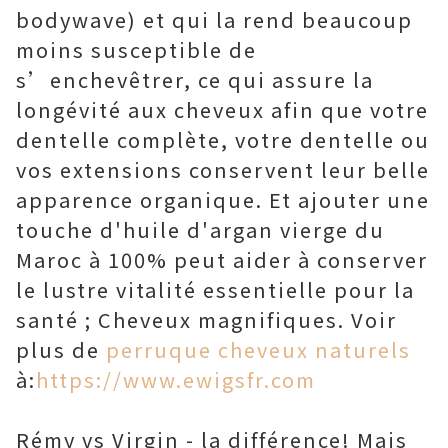
bodywave) et qui la rend beaucoup
moins susceptible de
s’enchevêtrer, ce qui assure la
longévité aux cheveux afin que votre
dentelle complète, votre dentelle ou
vos extensions conservent leur belle
apparence organique. Et ajouter une
touche d'huile d'argan vierge du
Maroc à 100% peut aider à conserver
le lustre vitalité essentielle pour la
santé ; Cheveux magnifiques. Voir
plus de
perruque cheveux naturels
à:
https://www.ewigsfr.com
Rémy vs Virgin - la différence! Mais