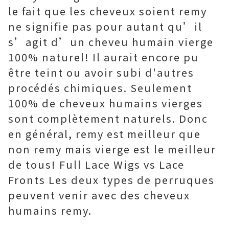
le fait que les cheveux soient remy
ne signifie pas pour autant qu’il
s’agit d’un cheveu humain vierge
100% naturel! Il aurait encore pu
être teint ou avoir subi d'autres
procédés chimiques. Seulement
100% de cheveux humains vierges
sont complètement naturels. Donc
en général, remy est meilleur que
non remy mais vierge est le meilleur
de tous! Full Lace Wigs vs Lace
Fronts Les deux types de perruques
peuvent venir avec des cheveux
humains remy.