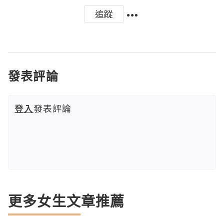
追蹤
發表評論
登入
發表評論
更多女生文章推薦