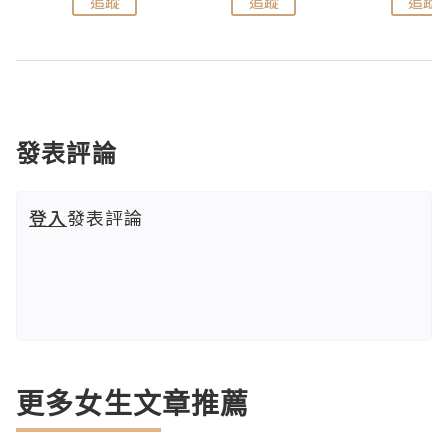
追蹤
追蹤
追蹤
發表評論
登入
發表評論
更多女生文章推薦