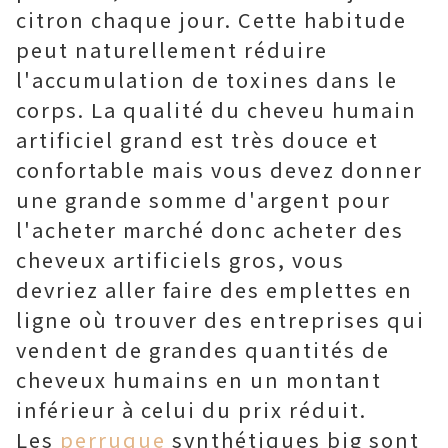
citron chaque jour. Cette habitude
peut naturellement réduire
l'accumulation de toxines dans le
corps. La qualité du cheveu humain
artificiel grand est très douce et
confortable mais vous devez donner
une grande somme d'argent pour
l'acheter marché donc acheter des
cheveux artificiels gros, vous
devriez aller faire des emplettes en
ligne où trouver des entreprises qui
vendent de grandes quantités de
cheveux humains en un montant
inférieur à celui du prix réduit.
Les
perruque
synthétiques big sont