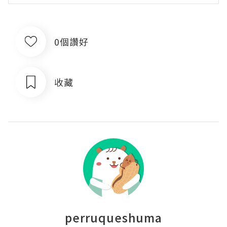
0個讚好
收藏
perruqueshuma