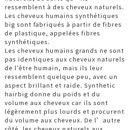
ressemblent à des cheveux naturels.
Les cheveux humains synthétiques
big sont fabriqués à partir de fibres
de plastique, appelées fibres
synthétiques.
Les cheveux humains grands ne sont
pas identiques aux cheveux naturels
de l'être humain, mais ils leur
ressemblent quelque peu, avec un
aspect brillant et raide. Synthetic
hairbig donne du poids et du
volume aux cheveux car ils sont
légèrement plus lourds et procurent
du volume aux cheveux. De l’autre
côté, les cheveux naturels aux