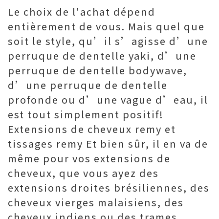
Le choix de l'achat dépend
entièrement de vous. Mais quel que
soit le style, qu’il s’agisse d’une
perruque de dentelle yaki, d’une
perruque de dentelle bodywave,
d’une perruque de dentelle
profonde ou d’une vague d’eau, il
est tout simplement positif!
Extensions de cheveux remy et
tissages remy Et bien sûr, il en va de
même pour vos extensions de
cheveux, que vous ayez des
extensions droites brésiliennes, des
cheveux vierges malaisiens, des
cheveux indiens ou des trames