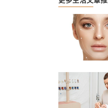
更多生活文章推