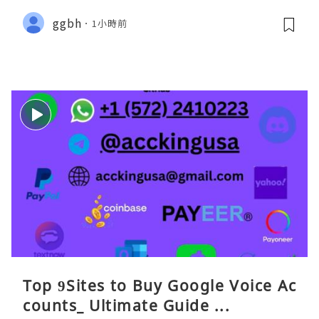
ggbh
1小時前
Top 9Sites to Buy Google Voice Ac
counts_ Ultimate Guide ...