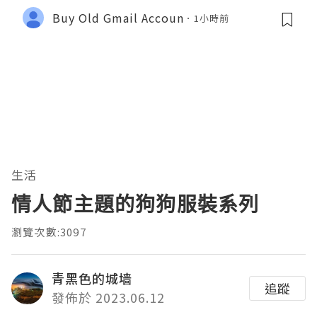
Buy Old Gmail Accoun
1小時前
生活
情人節主題的狗狗服裝系列
瀏覽次數:3097
青黑色的城墙
追蹤
發佈於 2023.06.12