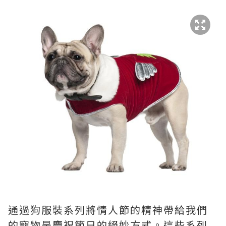
通過狗服裝系列將情人節的精神帶給我們
的寵物是慶祝節日的絕妙方式。這些系列