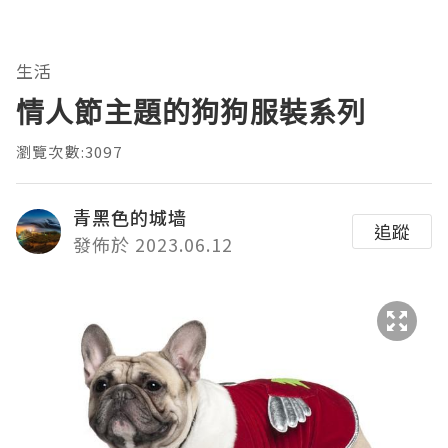
生活
情人節主題的狗狗服裝系列
瀏覽次數:3097
青黑色的城墙
追蹤
發佈於 2023.06.12