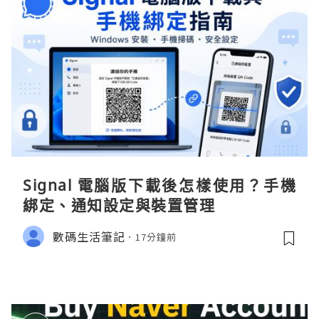
Signal 電腦版下載後怎樣使用？手機
綁定、通知設定與裝置管理
數碼生活筆記
17分鐘前