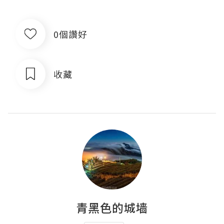
0個讚好
收藏
青黑色的城墙