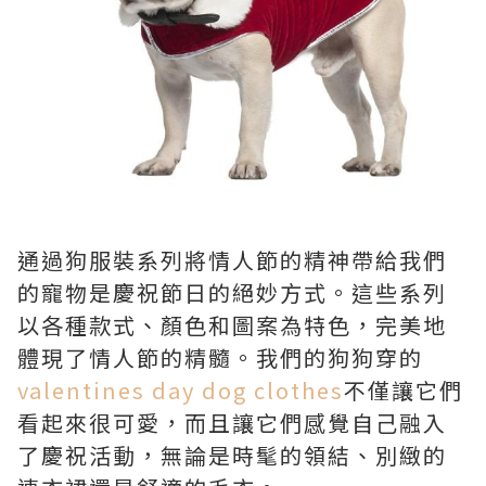
通過狗服裝系列將情人節的精神帶給我們
的寵物是慶祝節日的絕妙方式。這些系列
以各種款式、顏色和圖案為特色，完美地
體現了情人節的精髓。我們的狗狗穿的
valentines day dog clothes
不僅讓它們
看起來很可愛，而且讓它們感覺自己融入
了慶祝活動，無論是時髦的領結、別緻的