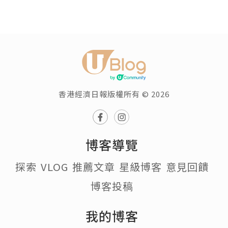
香港經濟日報版權所有 © 2026
博客導覽
探索
VLOG
推薦文章
星級博客
意見回饋
博客投稿
我的博客