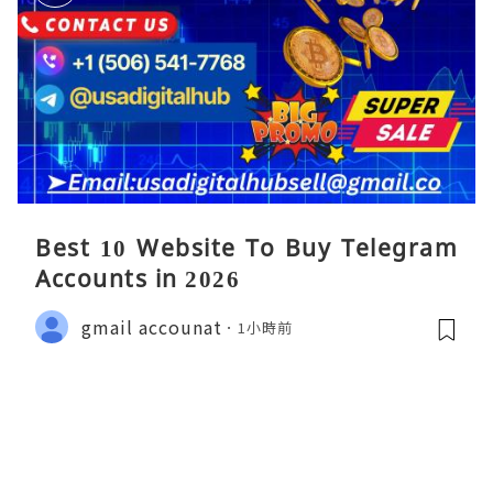
Best 10 Website To Buy Telegram
Accounts in 2026
gmail accounat
1小時前