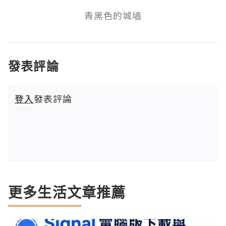
發表評論
登入
發表評論
更多生活文章推薦