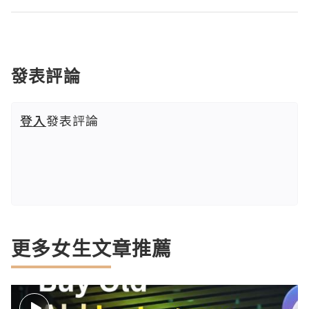
發表評論
登入
發表評論
更多女生文章推薦