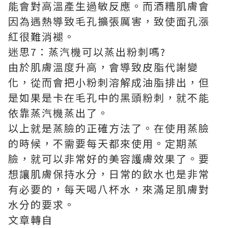
能會對高溫產生過敏反應。而酒糟肌膚會
因為遇熱導致毛孔擴張厲害，致使面孔漲
紅很難消褪。
迷思7：蒸汽機可以蒸出粉刺嗎?
由於肌膚溫度升高，會導致皮脂代謝變
化，從而會把小粉刺溶解成油脂排出，但
是如果是卡在毛孔中的黑頭粉刺，就不能
依靠蒸汽機蒸出了。
以上就是蒸臉的正確方法了。在使用蒸臉
的時候，不需要每天都來使用。定期蒸
臉，就可以非常好的美容護膚效果了。要
想讓肌膚保持水分，日常的飲水也是非常
有必要的，每天喝八杯水，來滿足肌膚對
水分的要求。
文章轉自