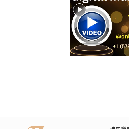
生活
情人節主題的