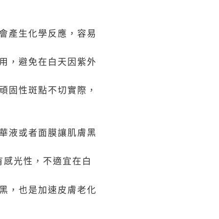
會產生化學反應，容易
用，避免在白天因紫外
頑固性斑點不切實際，
華液或者面膜讓肌膚黑
有感光性，不適宜在白
黑，也是加速皮膚老化