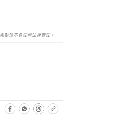
及完整性不負任何法律責任。