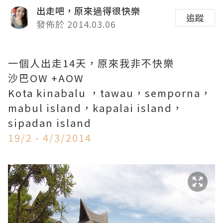
出走吧，原來過得很快樂
追蹤
發佈於 2014.03.06
一個人出走14天，原來我非不快樂
沙巴OW +AOW
Kota kinabalu ，tawau，semporna，
mabul island，kapalai island，
sipadan island
19/2 - 4/3/2014