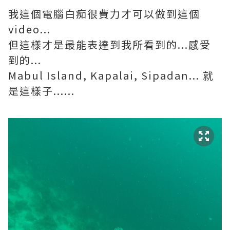
我這個電腦白痴很費力才可以做到這個
video...
但這樣才是最能表達到我所看到的...感受
到的...
Mabul Island, Kapalai, Sipadan... 就
是這樣子......