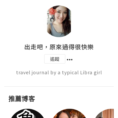
出走吧，原來過得很快樂
追蹤
travel journal by a typical Libra girl
推薦博客