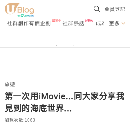
會員登記
社群創作有價企劃
社群熱話
成為U Creato
更多
旅遊
第一次用iMovie...同大家分享我
見到的海底世界...
瀏覽次數:1063