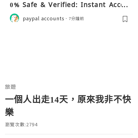
0% Safe & Verified: Instant Acces
s!
paypal accounts
7分鐘前
旅遊
一個人出走14天，原來我非不快
樂
瀏覽次數:2794