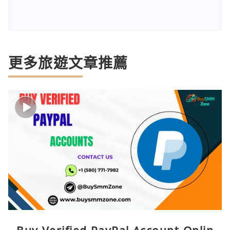
更多旅遊文章推薦