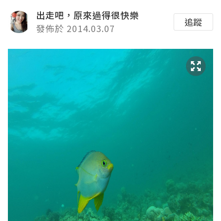
出走吧，原來過得很快樂
追蹤
發佈於 2014.03.07