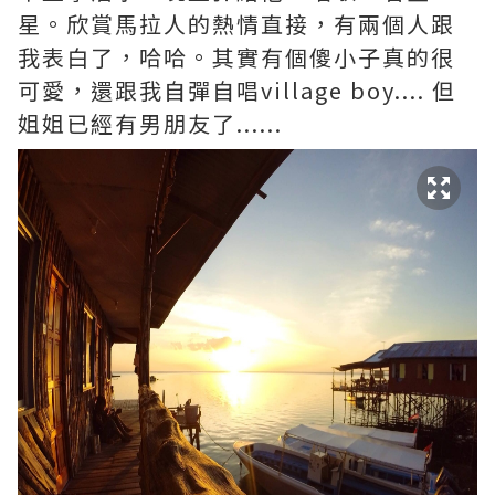
星。欣賞馬拉人的熱情直接，有兩個人跟
我表白了，哈哈。其實有個傻小子真的很
可愛，還跟我自彈自唱village boy.... 但
姐姐已經有男朋友了......