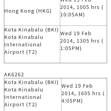
2014, 1005 hrs (
Hong Kong (HKG)
10:05AM)
Kota Kinabalu (BKI)
Wed 19 Feb
Kota Kinabalu
2014, 1305 hrs (
International
1:05PM)
Airport (T2)
AK6262
Kota Kinabalu (BKI)
Wed 19 Feb
Kota Kinabalu
2014, 1605 hrs (
International
4:05PM)
Airport (T2)