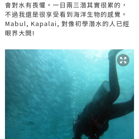
會對水有畏懼。一日兩三潛其實很累的，
不過我還是很享受看到海洋生物的感覺。
Mabul, Kapalai, 對像初學潛水的人已經
眼界大開!