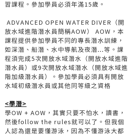
習課程。參加學員必須年滿15歲。
ADVANCED OPEN WATER DIVER（開
放水域進階潛水員簡稱AOW） AOW，本
課程提供參加學員不同的專長潛水訓練，
如深潛、船潛、水中導航及夜潛...等。課
程須完成5次開放水域潛水（開放水域進階
潛水員）或9次開放水域潛水（開放水域進
階加級潛水員）。參加學員必須具有開放
水域初級潛水員或其他同等級之資格
<學潛>
學OW + AOW，其實只要不怕水，讀書，
然後follow the rules就可以了。但我個
人認為還是要懂游泳，因為不懂游泳大都