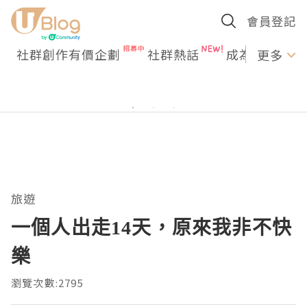
會員登記
社群創作有價企劃
社群熱話
成為U Creato
更多
旅遊
一個人出走14天，原來我非不快
樂
瀏覽次數:2795