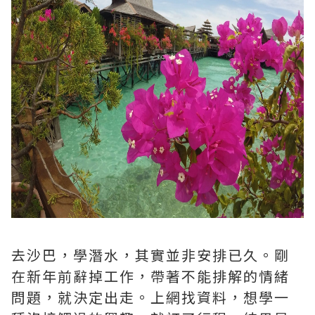
去沙巴，學潛水，其實並非安排已久。剛
在新年前辭掉工作，帶著不能排解的情緒
問題，就決定出走。上網找資料，想學一