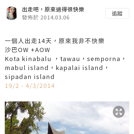
出走吧，原來過得很快樂
追蹤
發佈於 2014.03.06
一個人出走14天，原來我非不快樂
沙巴OW +AOW
Kota kinabalu ，tawau，semporna，
mabul island，kapalai island，
sipadan island
19/2 - 4/3/2014