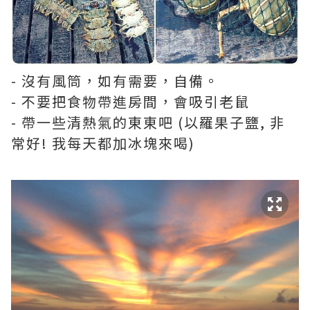
- 沒有風筒，如有需要，自備。
- 不要把食物帶進房間，會吸引老鼠
- 帶一些清熱氣的東東吧 (以羅果子鹽, 非
常好! 我每天都加冰塊來喝)