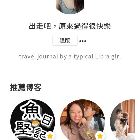
出走吧，原來過得很快樂
追蹤
travel journal by a typical Libra girl
推薦博客