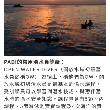
PADI的常用潛水員等級：
OPEN WATER DIVER（開放水域初級潛
水員簡稱OW） 習慣上，稱他們為OW，開
放水域初級潛水員是最基本的潛水課程，
受訓學員可以學習到潛水技巧、與潛伴潛
水時的潛水安全知識。課程包含有5節室內
課程、5節游泳池實習課程及4次海洋的實