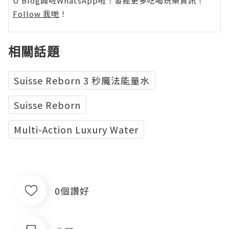
U Blog開咗WhatsApp啦！發掘更多吃喝玩樂資訊！
Follow 我哋
！
相關話題
Suisse Reborn 3 秒魔法能量水
Suisse Reborn
Multi-Action Luxury Water
0個讚好