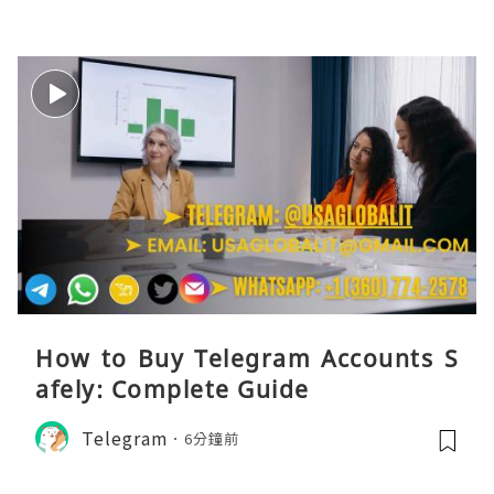
How to Buy Telegram Accounts S
afely: Complete Guide
Telegram
6分鐘前