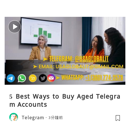
5 Best Ways to Buy Aged Telegra
m Accounts
Telegram
3分鐘前