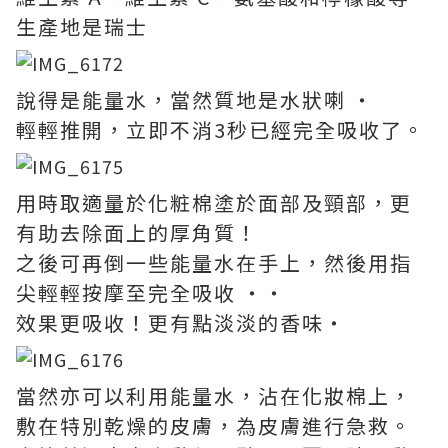
生產地是瑞士
說得是能量水，當然質地是水狀喇 ‧
輕輕推開，立即不消3秒已經完全吸收了。
用時取適量於化粧棉塗於面部及頸部，更
有助去除面上的厚角質！
之後可再倒一些能量水在手上，然後用指
尖輕輕按摩至完全吸收 ‧‧
效果更吸收！更有點淡淡的香味‧
當然亦可以利用能量水，沾在化妝棉上，
敷在特別乾燥的皮膚，為皮膚進行急救。