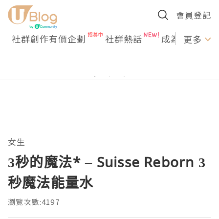
會員登記
社群創作有價企劃
社群熱話
成為U Creato
更多
女生
3秒的魔法* – Suisse Reborn 3
秒魔法能量水
瀏覽次數:4197