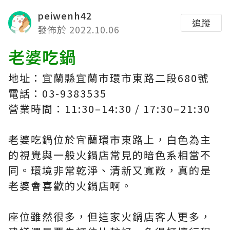
peiwenh42
追蹤
發佈於 2022.10.06
老婆吃鍋
地址：宜蘭縣宜蘭市環市東路二段680號
電話：03-9383535
營業時間：11:30–14:30 / 17:30–21:30
老婆吃鍋位於宜蘭環市東路上，白色為主
的視覺與一般火鍋店常見的暗色系相當不
同。環境非常乾淨、清新又寬敞，真的是
老婆會喜歡的火鍋店啊。
座位雖然很多，但這家火鍋店客人更多，