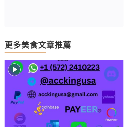
更多美食文章推薦