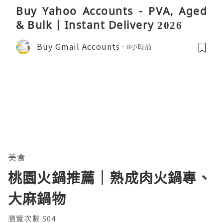
Buy Yahoo Accounts - PVA, Aged
& Bulk | Instant Delivery 2026
Buy Gmail Accounts
8小時前
美食
桃園火鍋推薦｜熟成肉火鍋專、
大麻鍋物
瀏覽次數:504