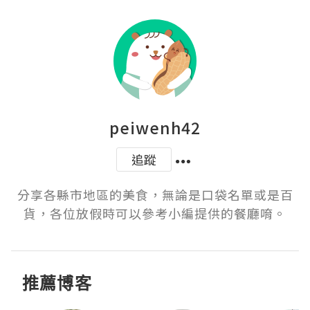
peiwenh42
追蹤
分享各縣市地區的美食，無論是口袋名單或是百
貨，各位放假時可以參考小編提供的餐廳唷。
推薦博客