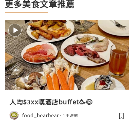
更多美食文章推薦
人均$3xx嘆酒店buffet🥳😋
food_bearbear
1小時前