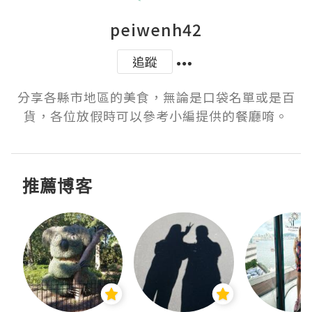
peiwenh42
追蹤
分享各縣市地區的美食，無論是口袋名單或是百
貨，各位放假時可以參考小編提供的餐廳唷。
推薦博客