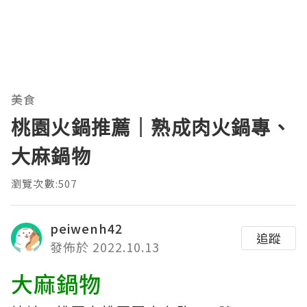
美食
桃園火鍋推薦｜熟成肉火鍋專、
大麻鍋物
瀏覽次數:507
peiwenh42
追蹤
發佈於 2022.10.13
大麻鍋物