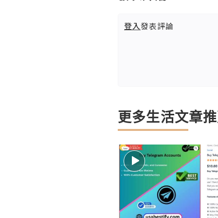
登入
發表評論
更多生活文章推