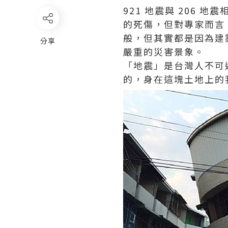
921 地震與 206 
的死傷，但對專家而言
般，但其實都是因為建
分享
嚴重的災害景象。
「地震」是台灣人不可
的，身在這塊土地上的