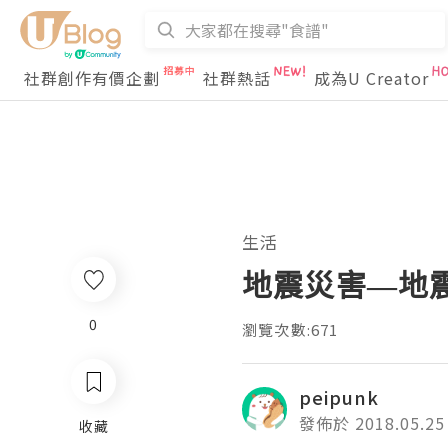
社群創作有價企劃
社群熱話
成為U Creator
生活
地震災害—地
0
瀏覽次數:671
peipunk
發佈於 2018.05.25
收藏