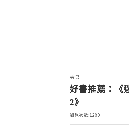
美食
好書推薦：《
2》
瀏覽次數:1280