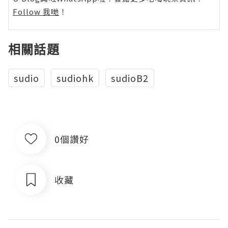
Follow 我哋
！
相關話題
sudio
sudiohk
sudioB2
0個讚好
收藏