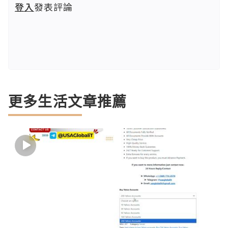
登入
發表評論
更多生活文章推薦