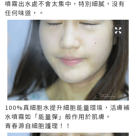
噴霧出水處不會太集中，特別細膩，沒有
任何味道，。
100%真細胞水提升細胞能量環境，活膚補
水噴霧如「能量彈」般作用於肌膚。
青春源自細胞護理！！