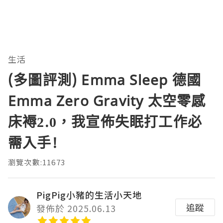
生活
(多圖評測) Emma Sleep 德國
Emma Zero Gravity 太空零感
床褥2.0，我宣佈失眠打工作必
需入手!
瀏覽次數:11673
PigPig小豬的生活小天地
追蹤
發佈於 2025.06.13