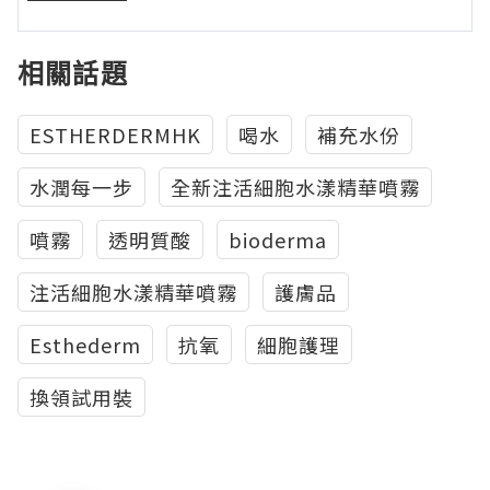
相關話題
ESTHERDERMHK
喝水
補充水份
水潤每一步
全新注活細胞水漾精華噴霧
噴霧
透明質酸
bioderma
注活細胞水漾精華噴霧
護膚品
Esthederm
抗氧
細胞護理
換領試用裝