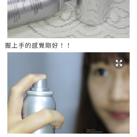
握上手的感覺剛好！！