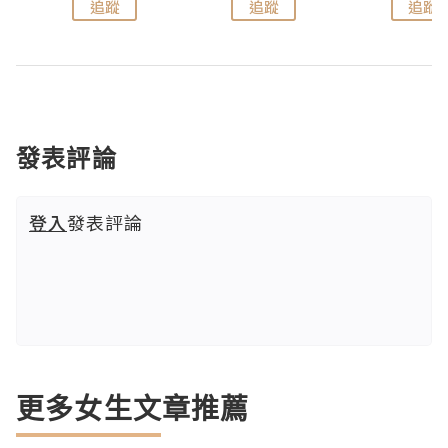
追蹤
追蹤
追蹤
發表評論
登入
發表評論
更多女生文章推薦