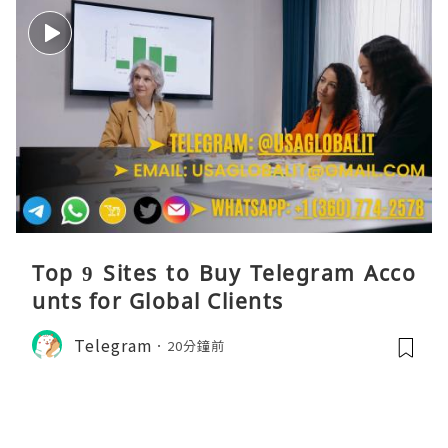
Top 9 Sites to Buy Telegram Acco
unts for Global Clients
Telegram
20分鐘前