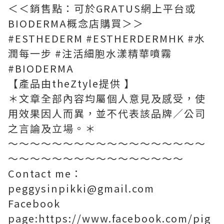
＜＜銷售點：可於GRATUS網上平台或
BIODERMA概念店購買＞＞
#ESTHEDERM #ESTHERDERMHK #水
潤每一步 #注活細胞水漾精華噴霧
#BIODERMA
【產品由theZtyle提供 】
＊文章全部內容均屬個人意見及感受，使
用效果因人而異，並不代表該品牌／公司
之言論及立場。＊
～～～～～～～～～～～～～～～～～～
～～～～～～～～～～～～～～～～
Contact me：
peggysinpikki@gmail.com
Facebook
page:https://www.facebook.com/pig