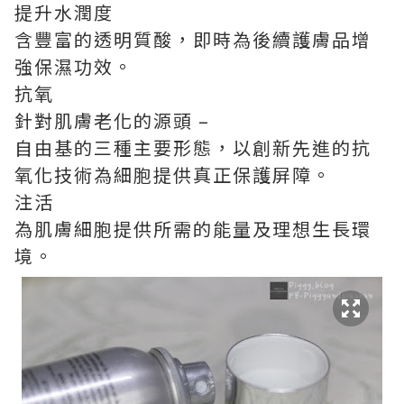
提升水潤度
含豐富的透明質酸，即時為後續護膚品增
強保濕功效。
抗氧
針對肌膚老化的源頭 –
自由基的三種主要形態，以創新先進的抗
氧化技術為細胞提供真正保護屏障。
注活
為肌膚細胞提供所需的能量及理想生長環
境。