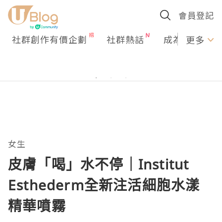
會員登記
社群創作有價企劃
社群熱話
成為U Creato
更多
女生
皮膚「喝」水不停｜Institut
Esthederm全新注活細胞水漾
精華噴霧