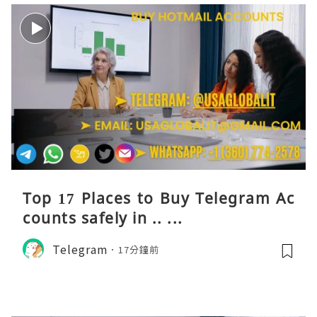
Top 17 Places to Buy Telegram Ac
counts safely in .. ...
Telegram
17分鐘前