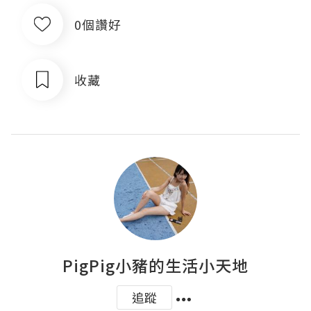
0個讚好
收藏
PigPig小豬的生活小天地
追蹤