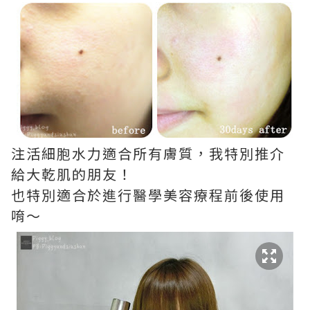
注活細胞水力適合所有膚質，我特別推介
給大乾肌的朋友！
也特別適合於進行醫學美容療程前後使用
唷～