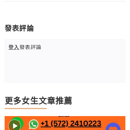
發表評論
登入
發表評論
更多女生文章推薦