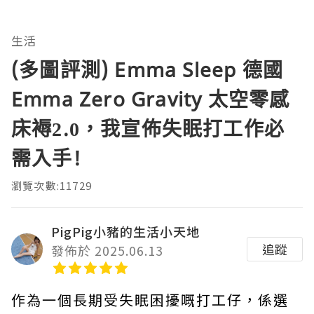
生活
(多圖評測) Emma Sleep 德國
Emma Zero Gravity 太空零感
床褥2.0，我宣佈失眠打工作必
需入手!
瀏覽次數:11729
PigPig小豬的生活小天地
追蹤
發佈於 2025.06.13
作為一個長期受失眠困擾嘅打工仔，係選