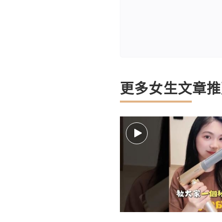
更多女生文章推