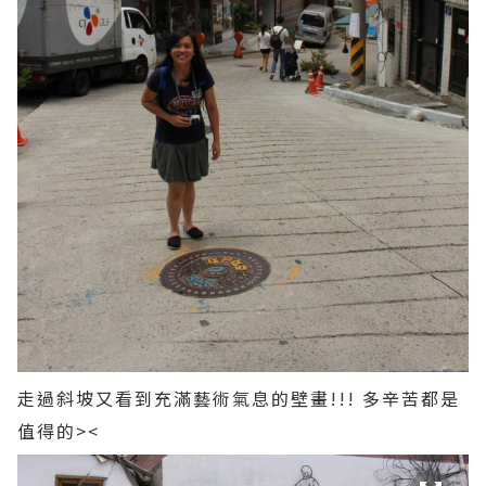
走過斜坡又看到充滿藝術氣息的壁畫!!! 多辛苦都是
值得的><