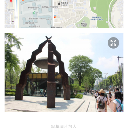
點擊圖片放大