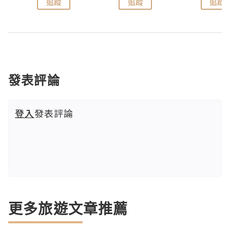
追蹤
追蹤
追蹤
發表評論
登入
發表評論
更多旅遊文章推薦