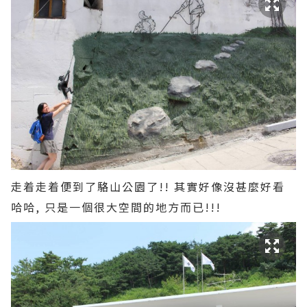
走着走着便到了駱山公園了!! 其實好像沒甚麼好看
哈哈, 只是一個很大空間的地方而已!!!