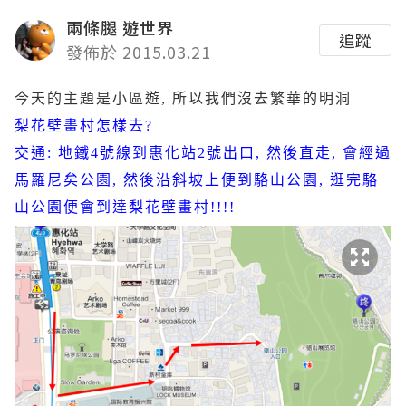
兩條腿 遊世界
追蹤
發佈於 2015.03.21
今天的主題是小區遊, 所以我們沒去繁華的明洞
梨花壁畫村怎樣去?
交通: 地鐵4號線到惠化站2號出口, 然後直走, 會經過
馬羅尼矣公園, 然後沿斜坡上便到駱山公園, 逛完駱
山公園便會到達梨花壁畫村!!!!