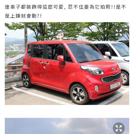
連車子都裝飾得這麼可愛, 忍不住要為它拍照!!是不
是上鍊就會動?!