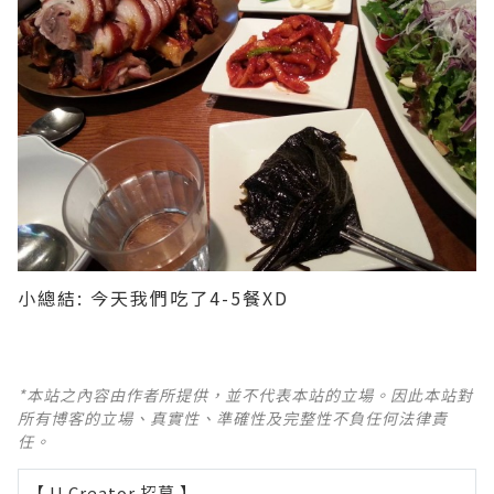
小總結: 今天我們吃了4-5餐XD
*本站之內容由作者所提供，並不代表本站的立場。因此本站對
所有博客的立場、真實性、準確性及完整性不負任何法律責
任。
【 U Creator 招募 】