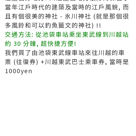
當年江戶時代的建築及當時的江戶風貌, 而
且有個很美的神社 - 氷川神社 (就是那個很
多風鈴和可以釣魚籤文的神社) !!
交通方法: 從池袋車站乘坐東武線到川越站
約 30 分鐘, 超快捷方便!
我們買了由池袋東武線車站來往川越的車
票 (往復券) +川越東武巴士乘車券, 當時是
1000yen