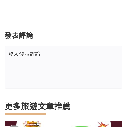
發表評論
登入
發表評論
更多旅遊文章推薦