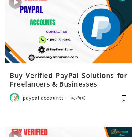
Buy Verified PayPal Solutions for
Freelancers & Businesses
paypal accounts
10小時前