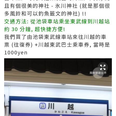
且有個很美的神社 - 氷川神社 (就是那個很
多風鈴和可以釣魚籤文的神社) !!
交通方法: 從池袋車站乘坐東武線到川越站
約 30 分鐘, 超快捷方便!
我們買了由池袋東武線車站來往川越的車
票 (往復券) +川越東武巴士乘車券, 當時是
1000yen