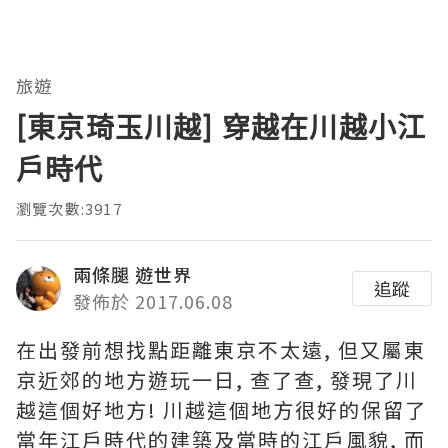
旅遊
[東京琦玉川越] 穿越在川越小江
戶時代
瀏覽次數:3917
兩條腿 遊世界
追蹤
發佈於 2017.06.08
在出發前想找點距離東京不太遠, 但又屬東
京近郊的地方遊玩一日, 查了查, 發現了川
越這個好地方! 川越這個地方很好的保留了
當年江戶時代的建築及當時的江戶風貌, 而