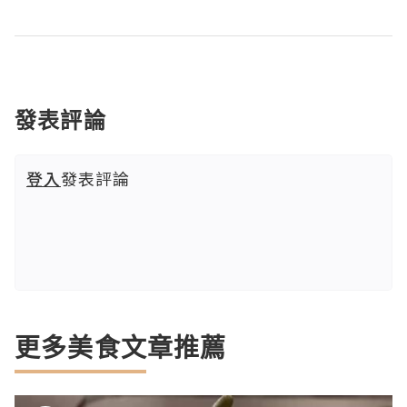
發表評論
登入
發表評論
更多美食文章推薦