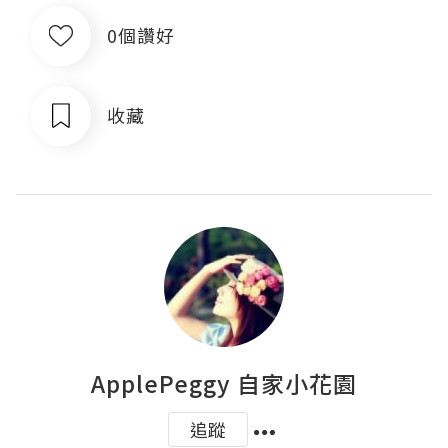
0個讚好
收藏
ApplePeggy 自家小花園
追蹤