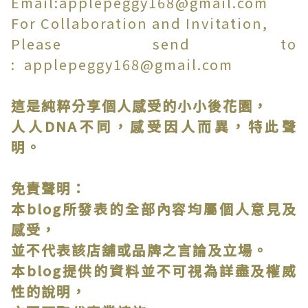
Email:applepeggy168@gmail.com
For Collaboration and Invitation,
Please send to
: applepeggy168@gmail.com
這是純粹分享個人感受的小小後花園，
人人DNA不同，感受因人而異，特此聲
明。
免責聲明：
本blog所發表的全部內容均屬個人意見及
感受，
並不代表該店舖或品牌之言論及立場。
本blog提供的資料並不可視為詳盡及權威
性的說明，