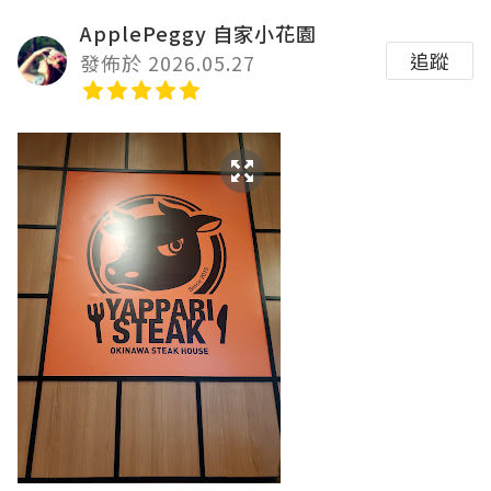
ApplePeggy 自家小花園
追蹤
發佈於 2026.05.27