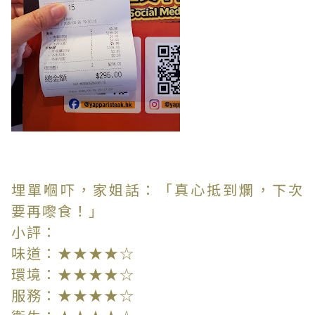
埋單嗰吓，家姐話：「真心抵到爛，下次
要再嚟食！」
小評：
味道：★★★★☆
環境：★★★★☆
服務：★★★★☆