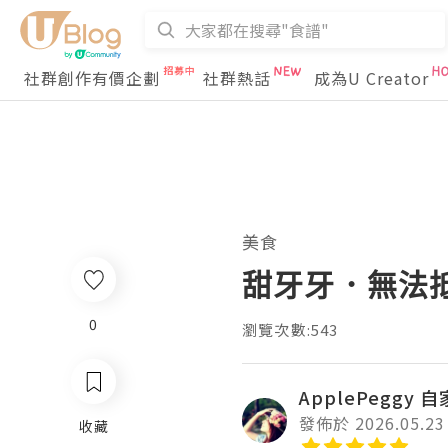
社群創作有價企劃
社群熱話
成為U Creator
美食
甜牙牙．無法
0
瀏覽次數:543
ApplePeggy 
發佈於 2026.05.23
收藏