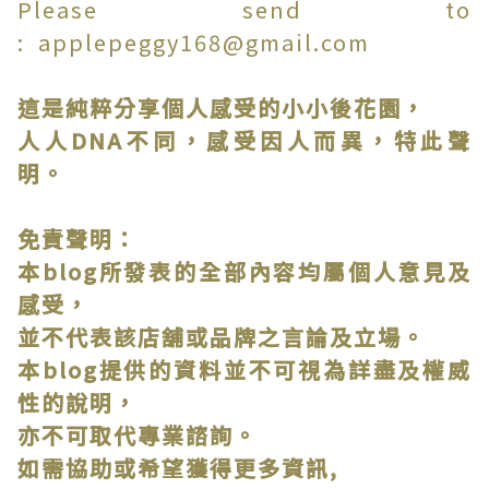
Please send to
: applepeggy168@gmail.com
這是純粹分享個人感受的小小後花園，
人人DNA不同，感受因人而異，特此聲
明。
免責聲明：
本blog所發表的全部內容均屬個人意見及
感受，
並不代表該店舖或品牌之言論及立場。
本blog提供的資料並不可視為詳盡及權威
性的說明，
亦不可取代專業諮詢。
如需協助或希望獲得更多資訊,