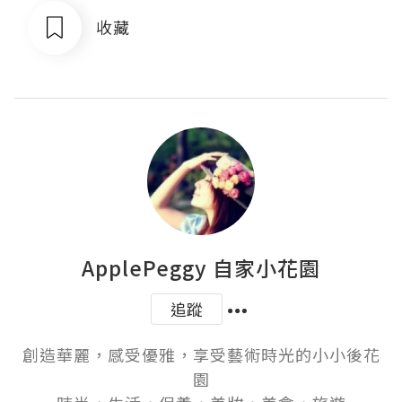
收藏
ApplePeggy 自家小花園
追蹤
創造華麗，感受優雅，享受藝術時光的小小後花
園
