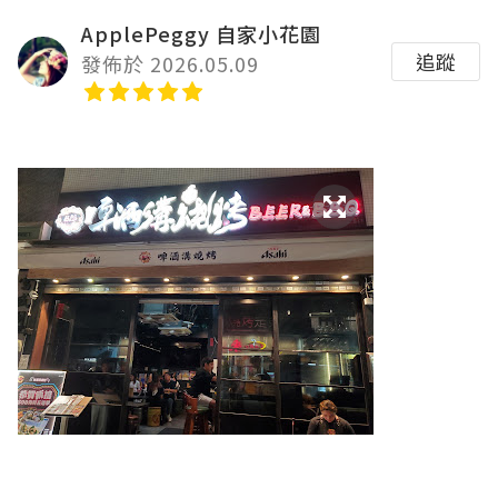
ApplePeggy 自家小花園
追蹤
發佈於 2026.05.09