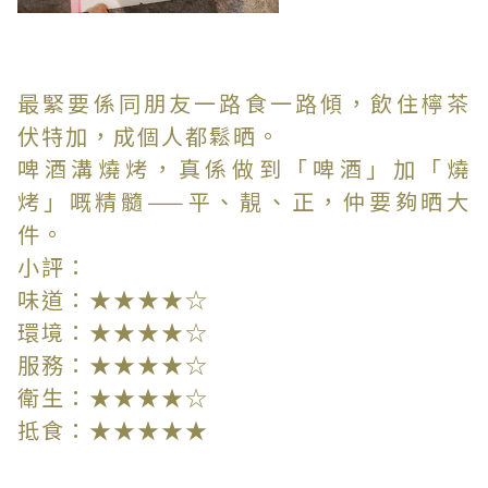
最緊要係同朋友一路食一路傾，飲住檸茶
伏特加，成個人都鬆晒。
啤酒溝燒烤，真係做到「啤酒」加「燒
烤」嘅精髓——平、靚、正，仲要夠晒大
件。
小評：
味道：★★★★☆
環境：★★★★☆
服務：★★★★☆
衛生：★★★★☆
抵食：★★★★★