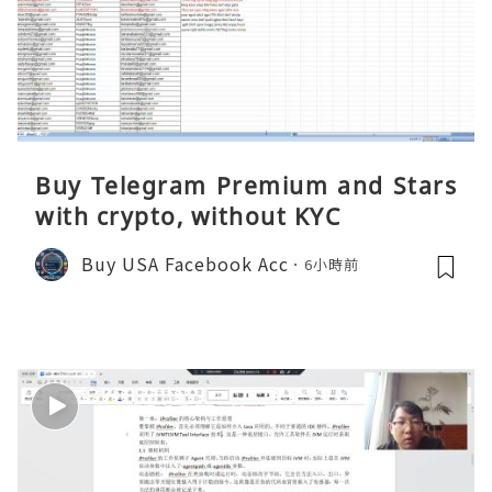
Buy Telegram Premium and Stars
with crypto, without KYC
Buy USA Facebook Acc
6小時前