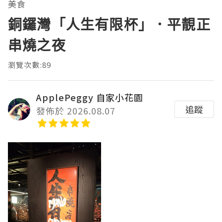
美食
銅鑼灣「人生有限杯」．平靚正
串燒之夜
瀏覽次數:89
ApplePeggy 自家小花園
追蹤
發佈於 2026.08.07