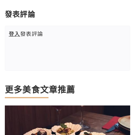
發表評論
登入
發表評論
更多美食文章推薦