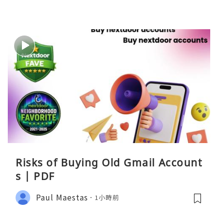
Risks of Buying Old Gmail Account
s | PDF
Paul Maestas
1小時前