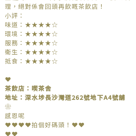
理，絕對係會回頭再飲嘅茶飲店！
小評：
味道：★★★★☆
環境：★★★★☆
服務：★★★★☆
衛生：★★★★☆
抵食：★★★★☆
❤
茶飲店：喫茶舍
地址：深水埗長沙灣道262號地下A4號舖
❀
感恩呢
❤❤❤❤拍個好碼頭！❤❤
❤❤