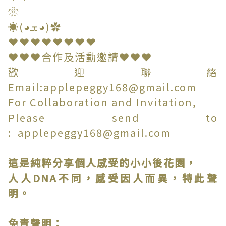
❀
☀(◕ܫ◕)✿
❤❤❤❤❤❤❤❤
❤❤❤合作及活動邀請❤❤❤
歡迎聯絡
Email:applepeggy168@gmail.com
For Collaboration and Invitation,
Please send to
: applepeggy168@gmail.com
這是純粹分享個人感受的小小後花園，
人人DNA不同，感受因人而異，特此聲
明。
免責聲明：