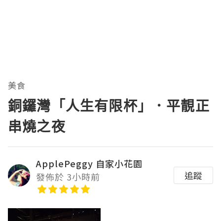
美食
銅鑼灣「人生有限杯」．平靚正
串燒之夜
ApplePeggy 自家小花園
追蹤
發佈於 3小時前