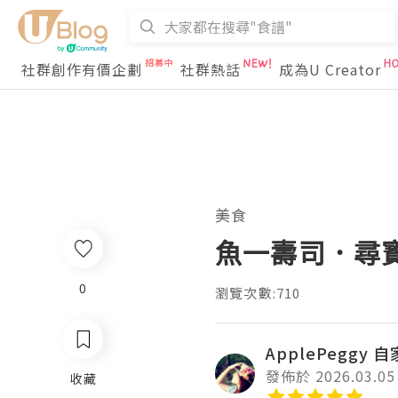
社群創作有價企劃
社群熱話
成為U Creator
美食
魚一壽司．尋寶
0
瀏覽次數:710
ApplePeggy 
發佈於 2026.03.05
收藏