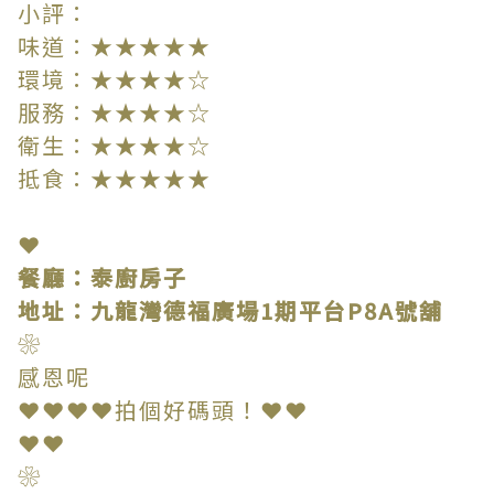
小評：
味道：★★★★★
環境：★★★★☆
服務：★★★★☆
衛生：★★★★☆
抵食：★★★★★
❤
餐廳：泰廚房子
地址：九龍灣德福廣場1期平台P8A號舖
❀
感恩呢
❤❤❤❤拍個好碼頭！❤❤
❤❤
❀