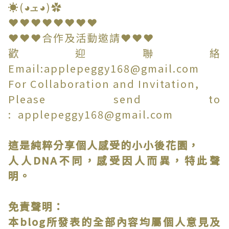
☀(◕ܫ◕)✿
❤❤❤❤❤❤❤❤
❤❤❤合作及活動邀請❤❤❤
歡迎聯絡
Email:applepeggy168@gmail.com
For Collaboration and Invitation,
Please send to
: applepeggy168@gmail.com
這是純粹分享個人感受的小小後花園，
人人DNA不同，感受因人而異，特此聲
明。
免責聲明：
本blog所發表的全部內容均屬個人意見及