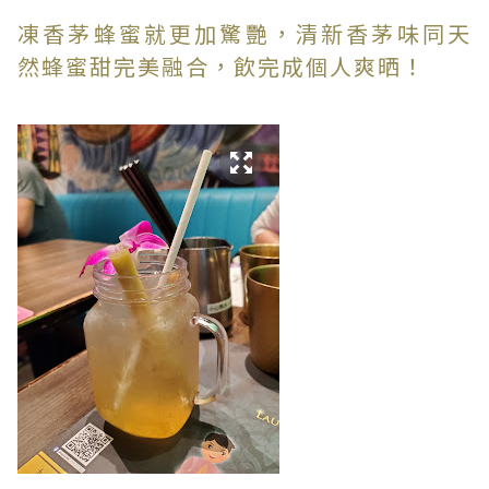
凍香茅蜂蜜就更加驚艷，清新香茅味同天
然蜂蜜甜完美融合，飲完成個人爽晒！