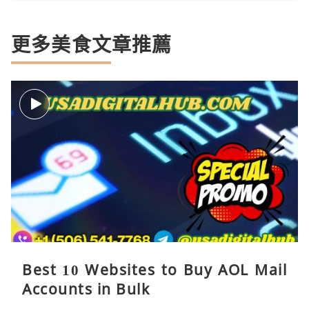
更多美食文章推薦
Best 10 Websites to Buy AOL Mail
Accounts in Bulk