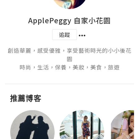
ApplePeggy 自家小花園
追蹤
創造華麗，感受優雅，享受藝術時光的小小後花
園

時尚，生活，保養，美妝，美食，旅遊
推薦博客