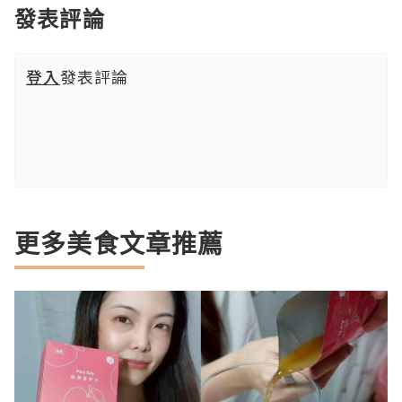
發表評論
登入
發表評論
更多美食文章推薦