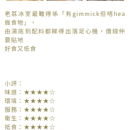
老荔冰室最難得係「有gimmick但唔hea
做食物」，
由湯底到配料都睇得出落足心機，價錢仲
要貼地
好食又低食
小評：
味道：★★★★☆
環境：★★★★☆
服務：★★★★☆
衛生：★★★★☆
抵食：★★★★☆