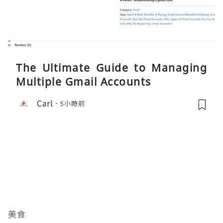
The Ultimate Guide to Managing
Multiple Gmail Accounts
Carl
5小時前
美食