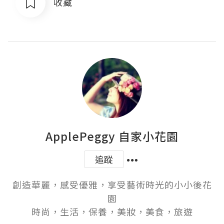
收藏
ApplePeggy 自家小花園
追蹤
創造華麗，感受優雅，享受藝術時光的小小後花
園

時尚，生活，保養，美妝，美食，旅遊