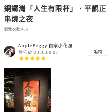
銅鑼灣「人生有限杯」．平靚正
串燒之夜
瀏覽次數:456
ApplePeggy 自家小花園
追蹤
發佈於 2026.08.07