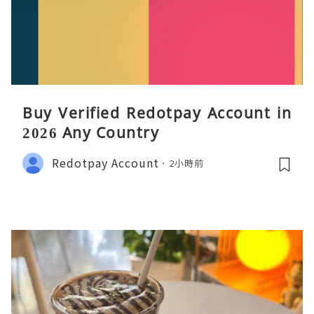
Buy Verified Redotpay Account in
2026 Any Country
Redotpay Account
2小時前