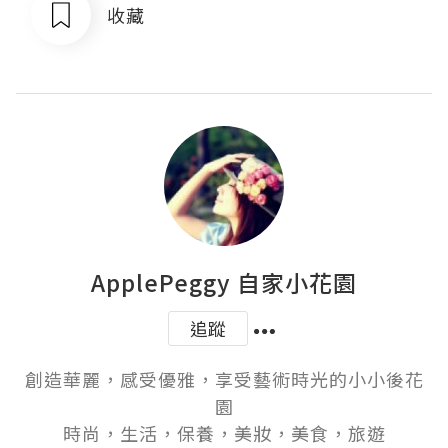
收藏
ApplePeggy 自家小花園
追蹤
創造華麗，感受優雅，享受藝術時光的小小後花
園

時尚，生活，保養，美妝，美食，旅遊