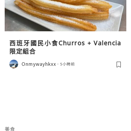
西班牙國民小食Churros + Valencia
限定組合
Onmywayhkxx
5小時前
美食