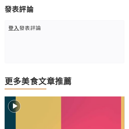
發表評論
登入
發表評論
更多美食文章推薦