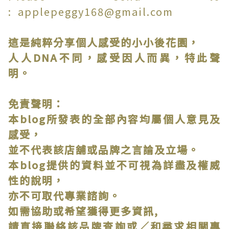
: applepeggy168@gmail.com
這是純粹分享個人感受的小小後花園，
人人DNA不同，感受因人而異，特此聲
明。
免責聲明：
本blog所發表的全部內容均屬個人意見及
感受，
並不代表該店舖或品牌之言論及立場。
本blog提供的資料並不可視為詳盡及權威
性的說明，
亦不可取代專業諮詢。
如需協助或希望獲得更多資訊,
請直接聯絡該品牌查詢或∕和尋求相關專