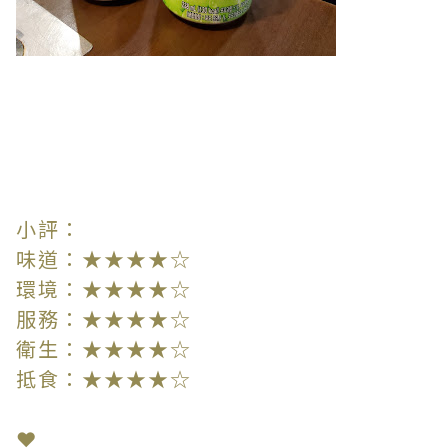
小評：
味道：★★★★☆
環境：★★★★☆
服務：★★★★☆
衛生：★★★★☆
抵食：★★★★☆
❤