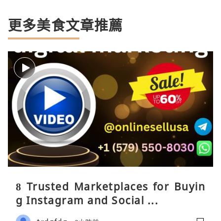
更多美食文章推薦
8 Trusted Marketplaces for Buyin
g Instagram and Social ...