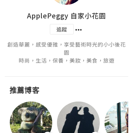
ApplePeggy 自家小花園
追蹤
創造華麗，感受優雅，享受藝術時光的小小後花
園

時尚，生活，保養，美妝，美食，旅遊
推薦博客