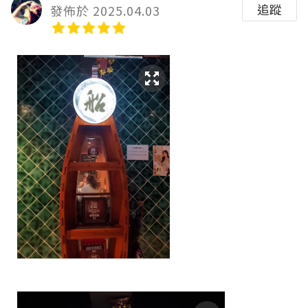
追蹤
發佈於 2025.04.03