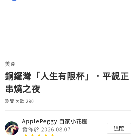
美食
銅鑼灣「人生有限杯」．平靚正
串燒之夜
瀏覽次數:290
ApplePeggy 自家小花園
追蹤
發佈於 2026.08.07