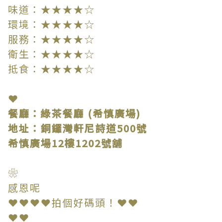
味道：★★★★☆
環境：★★★★☆
服務：★★★★☆
衛生：★★★★☆
抵食：★★★★☆
❤
餐廳：綠茶餐廳 (希慎廣場)
地址：銅鑼灣軒尼詩道500號
希慎廣場12樓1202號舖
❀
感恩呢
❤❤❤❤拍個好碼頭！❤❤
❤❤