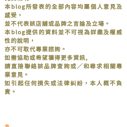
本blog所發表的全部內容均屬個人意見及
感受，
並不代表該店舖或品牌之言論及立場。
本blog提供的資料並不可視為詳盡及權威
性的說明，
亦不可取代專業諮詢。
如需協助或希望獲得更多資訊,
請直接聯絡該品牌查詢或∕和尋求相關專
業意見。
如引起任何損失或法律糾紛，本人概不負
責。
♚