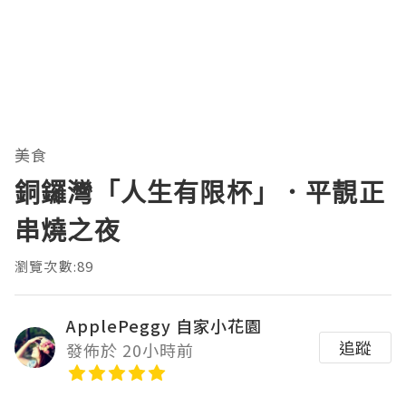
美食
銅鑼灣「人生有限杯」．平靚正
串燒之夜
瀏覽次數:89
ApplePeggy 自家小花園
追蹤
發佈於 20小時前