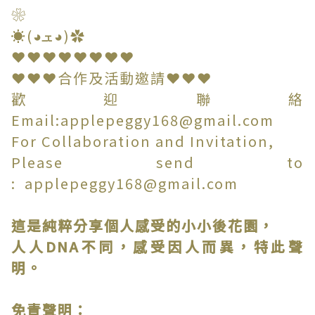
❀
☀(◕ܫ◕)✿
❤❤❤❤❤❤❤❤
❤❤❤合作及活動邀請❤❤❤
歡迎聯絡
Email:applepeggy168@gmail.com
For Collaboration and Invitation,
Please send to
: applepeggy168@gmail.com
這是純粹分享個人感受的小小後花園，
人人DNA不同，感受因人而異，特此聲
明。
免責聲明：