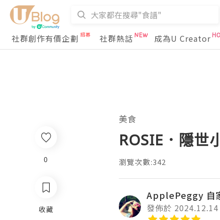
社群創作有價企劃
社群熱話
成為U Creator
美食
ROSIE．隱
0
瀏覽次數:342
ApplePeggy 
發佈於 2024.12.14
收藏